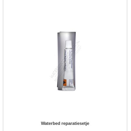
Waterbed reparatiesetje