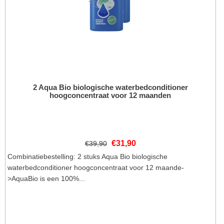
2 Aqua Bio biologische waterbedconditioner
hoogconcentraat voor 12 maanden
€
31,90
€
39,90
Combinatiebestelling: 2 stuks Aqua Bio biologische
waterbedconditioner hoogconcentraat voor 12 maande-
>AquaBio is een 100%...