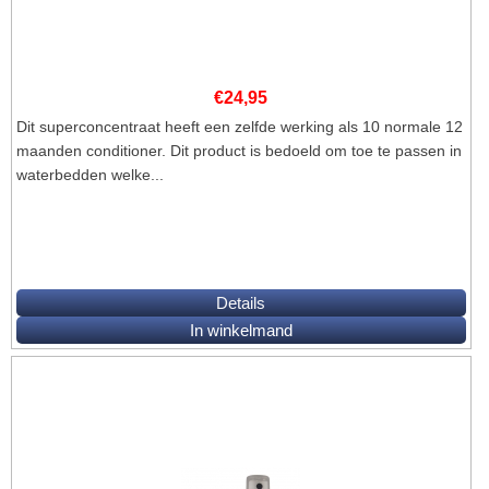
€
24,95
Dit superconcentraat heeft een zelfde werking als 10 normale 12
maanden conditioner. Dit product is bedoeld om toe te passen in
waterbedden welke...
Details
In winkelmand