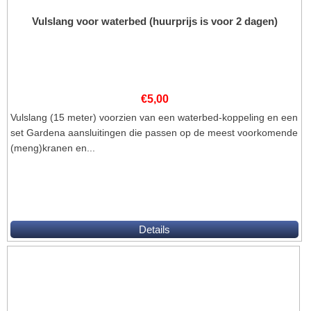
Vulslang voor waterbed (huurprijs is voor 2 dagen)
€
5,00
Vulslang (15 meter) voorzien van een waterbed-koppeling en een
set Gardena aansluitingen die passen op de meest voorkomende
(meng)kranen en...
Details