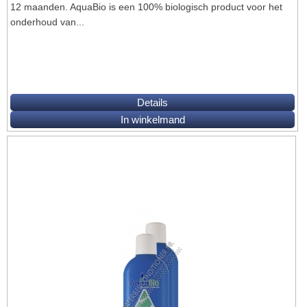
12 maanden. AquaBio is een 100% biologisch product voor het
onderhoud van...
Details
In winkelmand