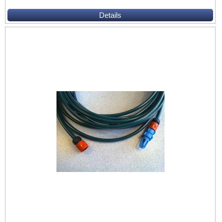
Details