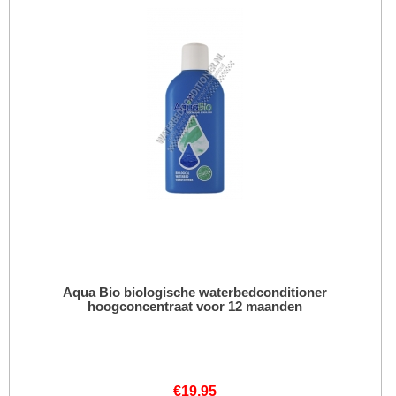
Aqua Bio biologische waterbedconditioner
hoogconcentraat voor 12 maanden
€
19,95