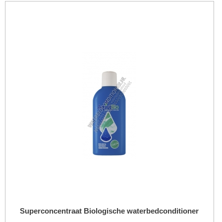
Superconcentraat Biologische waterbedconditioner