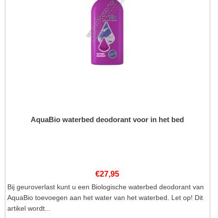
AquaBio waterbed deodorant voor in het bed
€
27,95
Bij geuroverlast kunt u een Biologische waterbed deodorant van
AquaBio toevoegen aan het water van het waterbed. Let op! Dit
artikel wordt...