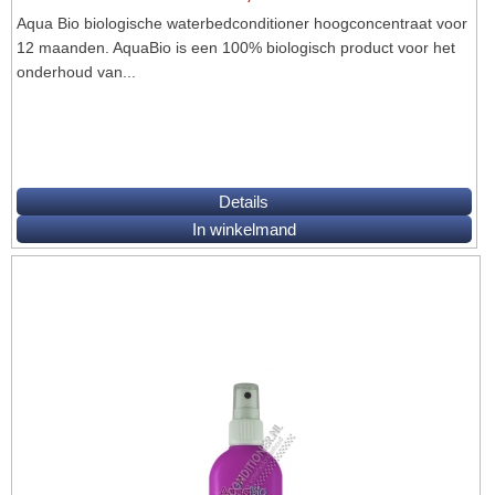
Aqua Bio biologische waterbedconditioner hoogconcentraat voor
12 maanden. AquaBio is een 100% biologisch product voor het
onderhoud van...
Details
In winkelmand