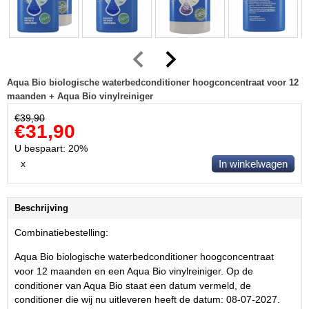
Aqua Bio biologische waterbedconditioner hoogconcentraat voor 12
maanden + Aqua Bio vinylreiniger
€
39,90
€
31,90
U bespaart: 20%
x
In winkelwagen
Beschrijving
Combinatiebestelling:
Aqua Bio biologische waterbedconditioner hoogconcentraat
voor 12 maanden
en een Aqua Bio vinylreiniger.
Op de
conditioner van Aqua Bio staat een datum vermeld, de
conditioner die wij nu uitleveren heeft de datum: 08-07-2027.