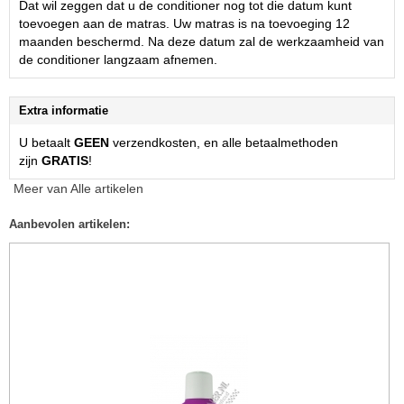
Dat wil zeggen dat u de conditioner nog tot die datum kunt
toevoegen aan de matras. Uw matras is na toevoeging 12
maanden beschermd. Na deze datum zal de werkzaamheid van
de conditioner langzaam afnemen.
Extra informatie
U betaalt
GEEN
verzendkosten, en alle betaalmethoden
zijn
GRATIS
!
Meer van Alle artikelen
Aanbevolen artikelen: