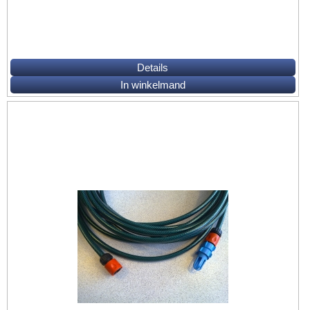
Details
In winkelmand