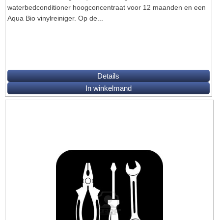
waterbedconditioner hoogconcentraat voor 12 maanden en een
Aqua Bio vinylreiniger. Op de...
Details
In winkelmand