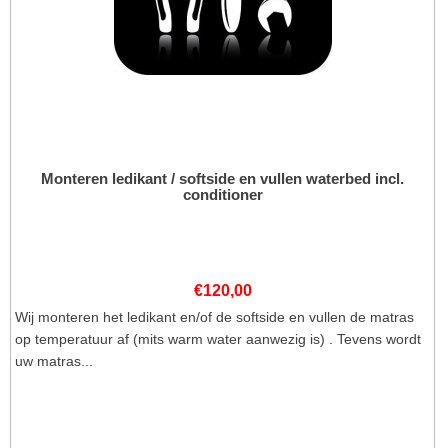
Monteren ledikant / softside en vullen waterbed incl.
conditioner
€
120,00
Wij monteren het ledikant en/of de softside en vullen de matras
op temperatuur af (mits warm water aanwezig is) . Tevens wordt
uw matras...