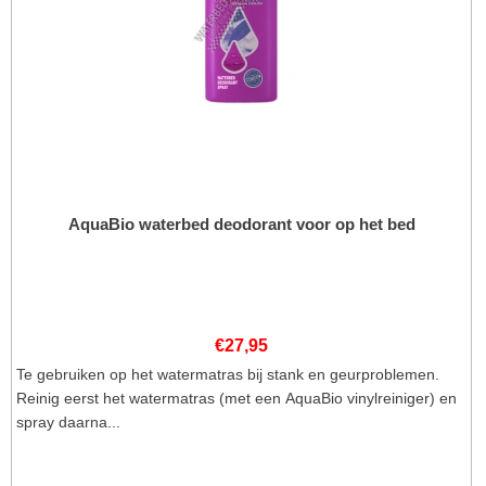
AquaBio waterbed deodorant voor op het bed
€
27,95
Te gebruiken op het watermatras bij stank en geurproblemen.
Reinig eerst het watermatras (met een AquaBio vinylreiniger) en
spray daarna...