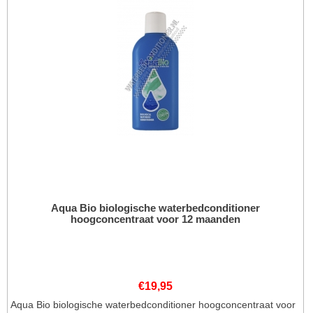
Aqua Bio biologische waterbedconditioner
hoogconcentraat voor 12 maanden
€
19,95
Aqua Bio biologische waterbedconditioner hoogconcentraat voor