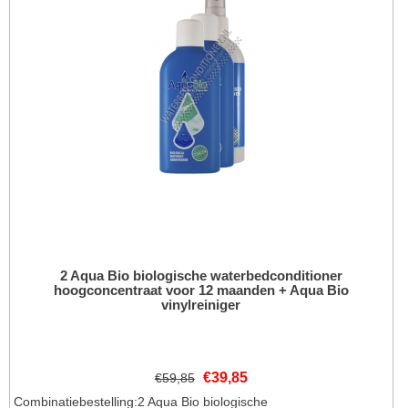
2 Aqua Bio biologische waterbedconditioner
hoogconcentraat voor 12 maanden + Aqua Bio
vinylreiniger
€
39,85
€
59,85
Combinatiebestelling:2 Aqua Bio biologische