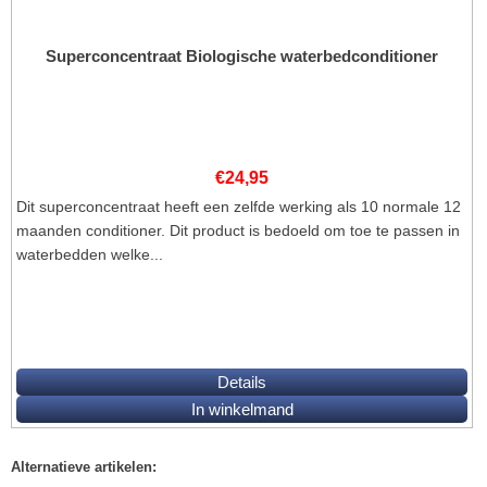
Superconcentraat Biologische waterbedconditioner
€
24,95
Dit superconcentraat heeft een zelfde werking als 10 normale 12
maanden conditioner. Dit product is bedoeld om toe te passen in
waterbedden welke...
Details
In winkelmand
Alternatieve artikelen: