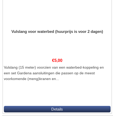
Vulslang voor waterbed (huurprijs is voor 2 dagen)
€
5,00
Vulslang (15 meter) voorzien van een waterbed-koppeling en
een set Gardena aansluitingen die passen op de meest
voorkomende (meng)kranen en...
Details